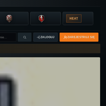
HEAT
ZALOGUJ
ZAREJESTRUJ SIĘ