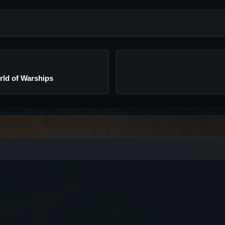
rld of Warships