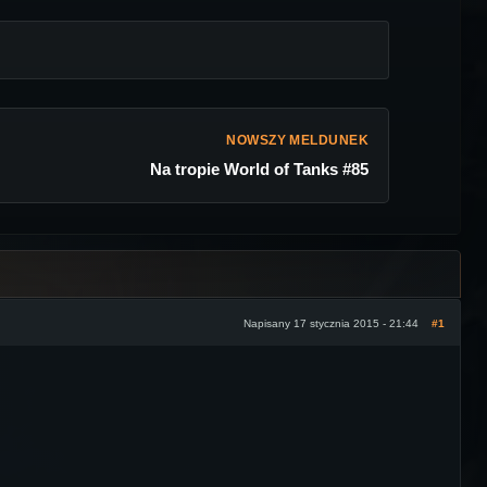
NOWSZY MELDUNEK
Na tropie World of Tanks #85
Napisany 17 stycznia 2015 - 21:44
#1