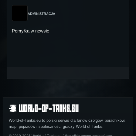
ADMINISTRACJA
Pomyłka w newsie
World-of-Tanks.eu to polski serwis dla fanów czołgów, poradników,
map, pojazdów i społeczności graczy World of Tanks.