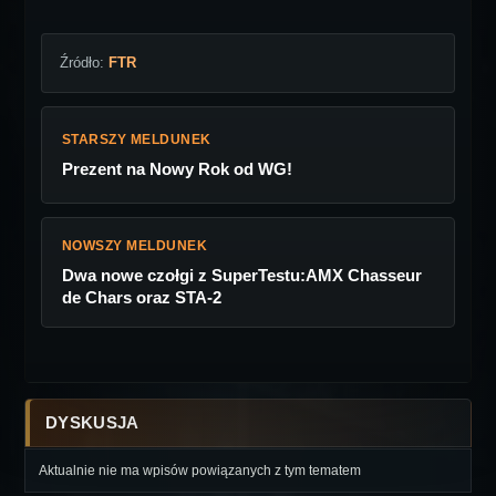
Źródło:
FTR
STARSZY MELDUNEK
Prezent na Nowy Rok od WG!
NOWSZY MELDUNEK
Dwa nowe czołgi z SuperTestu:AMX Chasseur
de Chars oraz STA-2
DYSKUSJA
Aktualnie nie ma wpisów powiązanych z tym tematem