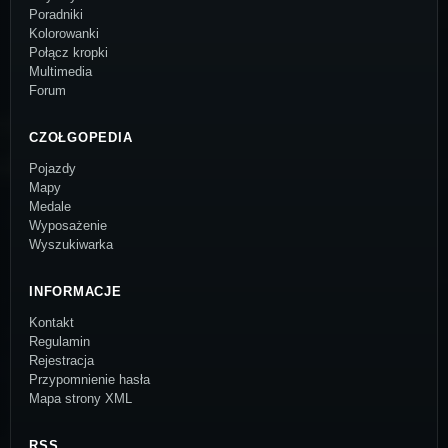
Poradniki
Kolorowanki
Połącz kropki
Multimedia
Forum
CZOŁGOPEDIA
Pojazdy
Mapy
Medale
Wyposażenie
Wyszukiwarka
INFORMACJE
Kontakt
Regulamin
Rejestracja
Przypomnienie hasła
Mapa strony XML
RSS