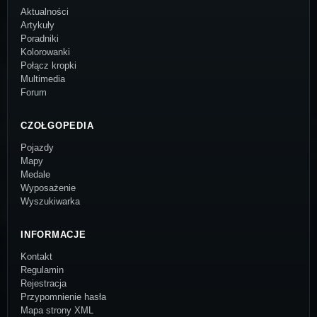
Aktualności
Artykuły
Poradniki
Kolorowanki
Połącz kropki
Multimedia
Forum
CZOŁGOPEDIA
Pojazdy
Mapy
Medale
Wyposażenie
Wyszukiwarka
INFORMACJE
Kontakt
Regulamin
Rejestracja
Przypomnienie hasła
Mapa strony XML