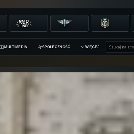
MULTIMEDIA
SPOŁECZNOŚĆ
WIĘCEJ