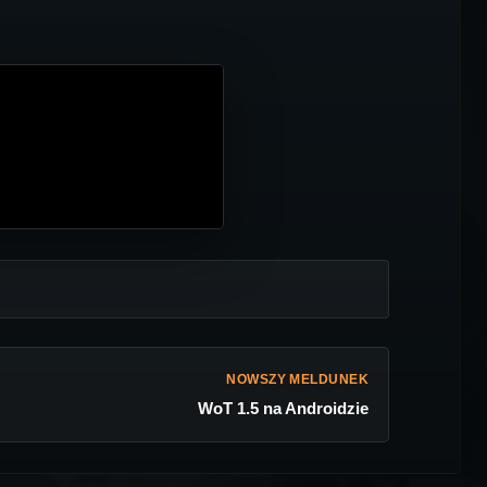
NOWSZY MELDUNEK
WoT 1.5 na Androidzie