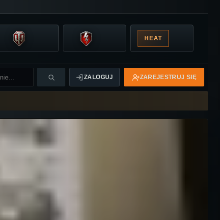
HEAT
ZALOGUJ
ZAREJESTRUJ SIĘ