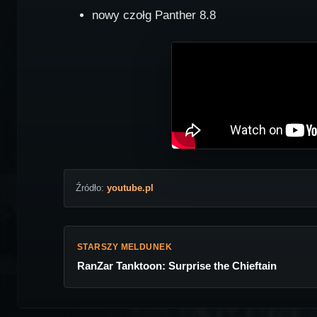
nowy czołg Panther 8.8
Źródło:
youtube.pl
STARSZY MELDUNEK
RanZar Tanktoon: Surprise the Chieftain