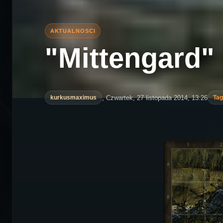
"Mittengard" 
, Czwartek, 27 listopada 2014, 13:26
kurkusmaximus
Tag