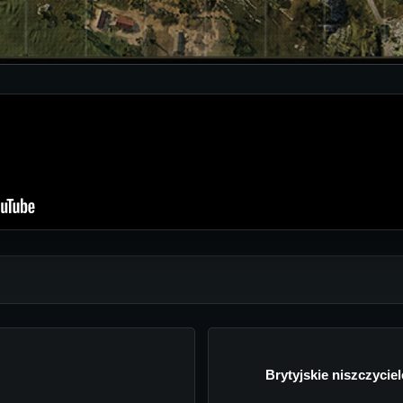
Brytyjskie niszczycie