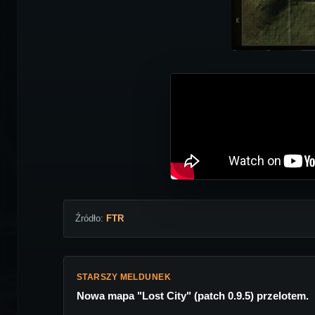
Źródło:
FTR
STARSZY MELDUNEK
Nowa mapa "Lost City" (patch 0.9.5) przelotem.