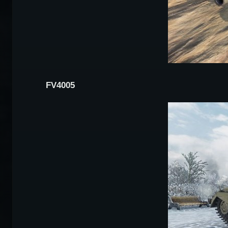
FV4005