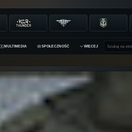
MULTIMEDIA
SPOŁECZNOŚĆ
WIĘCEJ