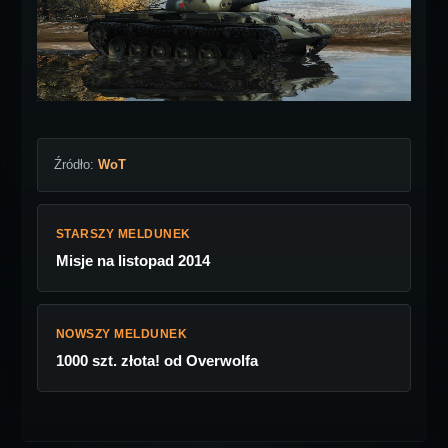
Źródło:
WoT
STARSZY MELDUNEK
Misje na listopad 2014
NOWSZY MELDUNEK
1000 szt. złota! od Overwolfa