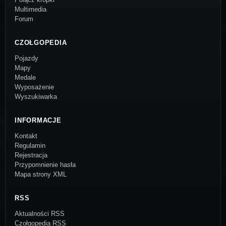
Multimedia
Forum
CZOŁGOPEDIA
Pojazdy
Mapy
Medale
Wyposażenie
Wyszukiwarka
INFORMACJE
Kontakt
Regulamin
Rejestracja
Przypomnienie hasła
Mapa strony XML
RSS
Aktualności RSS
Czołgopedia RSS