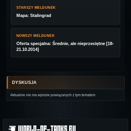
STARSZY MELDUNEK
Mapa: Stalingrad
NOWSZY MELDUNEK
Oferta specjalna: Średnie, ale nieprzeciętne [18-
21.10.2014]
DYSKUSJA
Aktualnie nie ma wpisów powiązanych z tym tematem