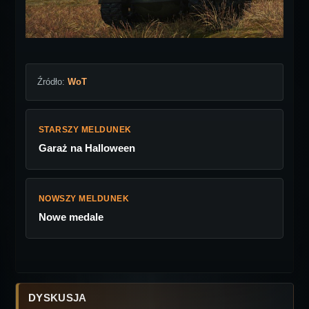
Źródło:
WoT
STARSZY MELDUNEK
Garaż na Halloween
NOWSZY MELDUNEK
Nowe medale
DYSKUSJA