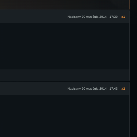
Napisany 20 września 2014 - 17:30
#1
Napisany 20 września 2014 - 17:43
#2