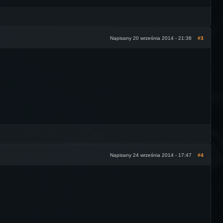
Napisany 20 września 2014 - 21:38
#3
Napisany 24 września 2014 - 17:47
#4