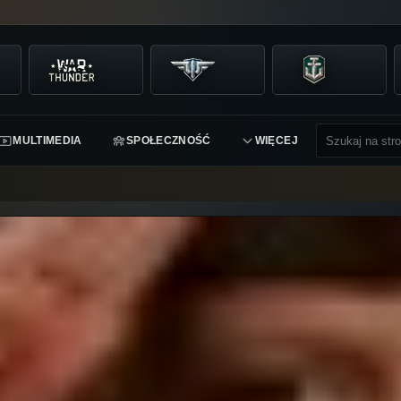
MULTIMEDIA
SPOŁECZNOŚĆ
WIĘCEJ