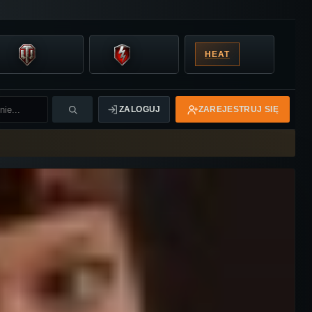
HEAT
ZALOGUJ
ZAREJESTRUJ SIĘ