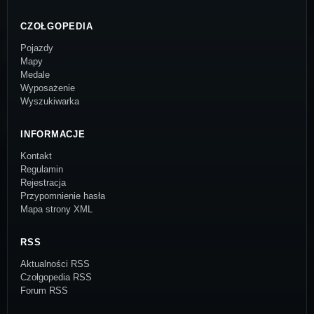
CZOŁGOPEDIA
Pojazdy
Mapy
Medale
Wyposażenie
Wyszukiwarka
INFORMACJE
Kontakt
Regulamin
Rejestracja
Przypomnienie hasła
Mapa strony XML
RSS
Aktualności RSS
Czołgopedia RSS
Forum RSS