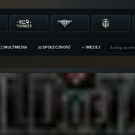
MULTIMEDIA
SPOŁECZNOŚĆ
WIĘCEJ