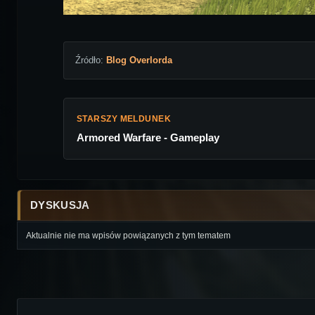
Źródło:
Blog Overlorda
STARSZY MELDUNEK
Armored Warfare - Gameplay
DYSKUSJA
Aktualnie nie ma wpisów powiązanych z tym tematem