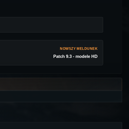
NOWSZY MELDUNEK
Patch 9.3 - modele HD