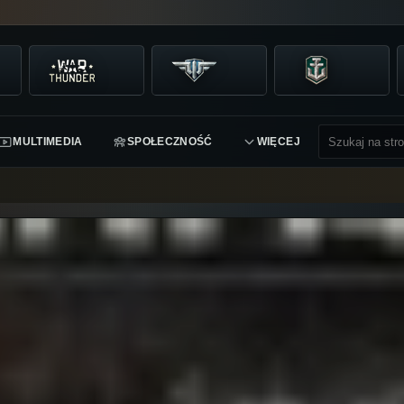
MULTIMEDIA
SPOŁECZNOŚĆ
WIĘCEJ