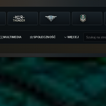
MULTIMEDIA
SPOŁECZNOŚĆ
WIĘCEJ