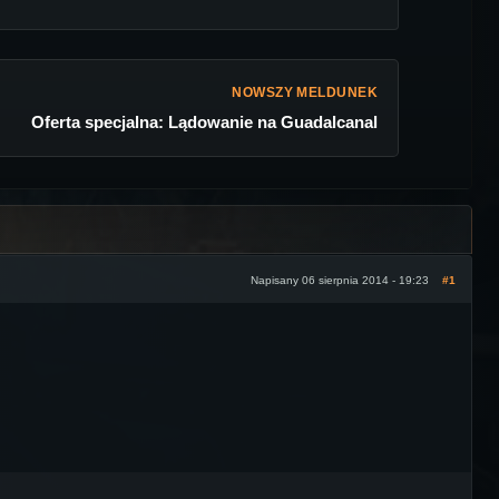
NOWSZY MELDUNEK
Oferta specjalna: Lądowanie na Guadalcanal
Napisany 06 sierpnia 2014 - 19:23
#1