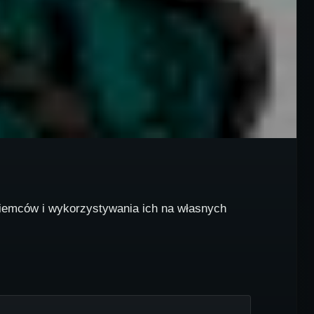
niemców i wykorzystywania ich na własnych