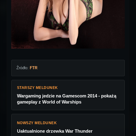
Źródło:
FTR
STARSZY MELDUNEK
Wargaming jedzie na Gamescom 2014 - pokażą
gameplay z World of Warships
NOWSZY MELDUNEK
Uaktualnione drzewka War Thunder