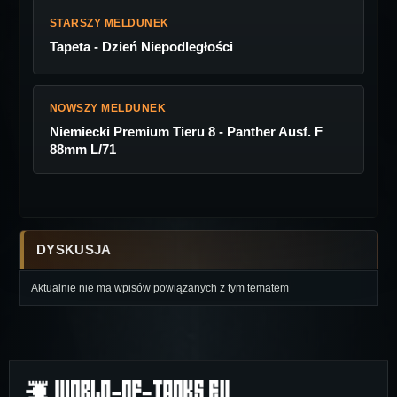
STARSZY MELDUNEK
Tapeta - Dzień Niepodległości
NOWSZY MELDUNEK
Niemiecki Premium Tieru 8 - Panther Ausf. F
88mm L/71
DYSKUSJA
Aktualnie nie ma wpisów powiązanych z tym tematem