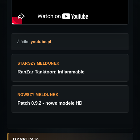
Źródło:
youtube.pl
STARSZY MELDUNEK
RanZar Tanktoon: Inflammable
NOWSZY MELDUNEK
Patch 0.9.2 - nowe modele HD
DYSKUSJA