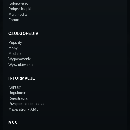
Kolorowanki
Połącz kropki
Multimedia
Forum
CZOŁGOPEDIA
Pojazdy
Mapy
Medale
Wyposażenie
Wyszukiwarka
INFORMACJE
Kontakt
Regulamin
Rejestracja
Przypomnienie hasła
Mapa strony XML
RSS