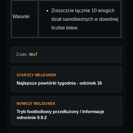
Zniszczcie łącznie 10 wrogich
Warunki
dział samobieżnych w dowolnej
liczbie bitew.
Źródło:
WoT
STARSZY MELDUNEK
Najlepsze powtórki tygodnia - odcinek 16
NOWSZY MELDUNEK
Tryb footbollowy przedłużony / Informacje
odnośnie 0.9.2