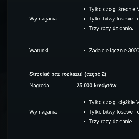
Tylko czołgi średnie 
Wymagania
Tylko bitwy losowe i
Trzy razy dziennie.
Warunki
Zadajcie łącznie 300
Strzelać bez rozkazu! (część 2)
Nagroda
25 000 kredytów
Tylko czołgi ciężkie 
Wymagania
Tylko bitwy losowe i
Trzy razy dziennie.