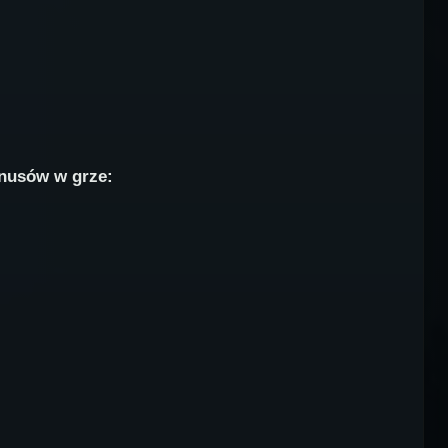
onusów w grze: