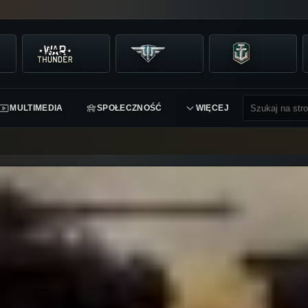
MULTIMEDIA
SPOŁECZNOŚĆ
WIĘCEJ