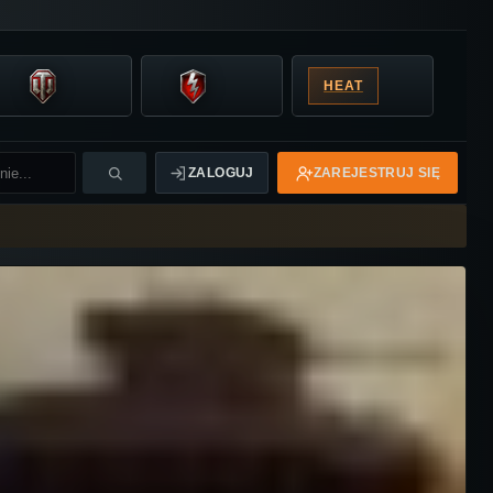
HEAT
ZALOGUJ
ZAREJESTRUJ SIĘ