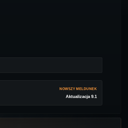
NOWSZY MELDUNEK
Aktualizacja 9.1