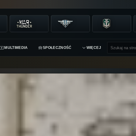
MULTIMEDIA
SPOŁECZNOŚĆ
WIĘCEJ