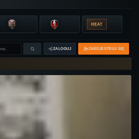
HEAT
ZALOGUJ
ZAREJESTRUJ SIĘ