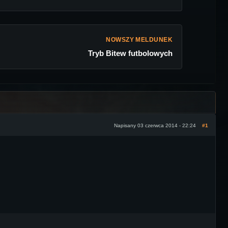
NOWSZY MELDUNEK
Tryb Bitew futbolowych
Napisany 03 czerwca 2014 - 22:24
#1