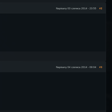
Napisany 03 czerwca 2014 - 23:55
#2
Napisany 04 czerwca 2014 - 09:04
#3