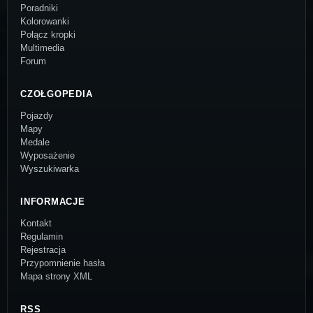
Poradniki
Kolorowanki
Połącz kropki
Multimedia
Forum
CZOŁGOPEDIA
Pojazdy
Mapy
Medale
Wyposażenie
Wyszukiwarka
INFORMACJE
Kontakt
Regulamin
Rejestracja
Przypomnienie hasła
Mapa strony XML
RSS