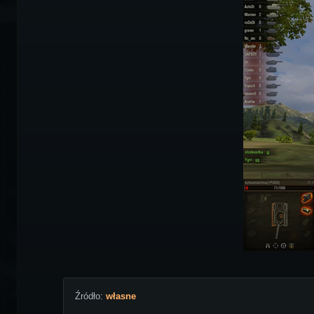
Źródło:
własne