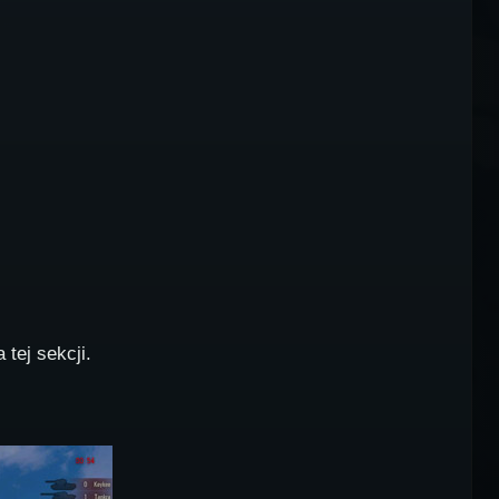
tej sekcji.