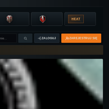
HEAT
ZALOGUJ
ZAREJESTRUJ SIĘ