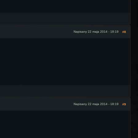
Napisany 22 maja 2014 - 18:19
#8
Napisany 22 maja 2014 - 18:19
#9