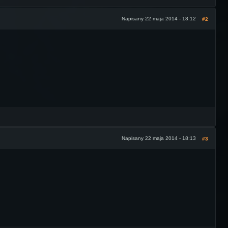
Napisany 22 maja 2014 - 18:12
#2
Napisany 22 maja 2014 - 18:13
#3