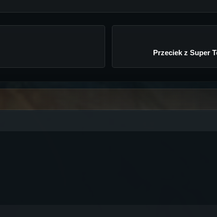
Przeciek z Super 