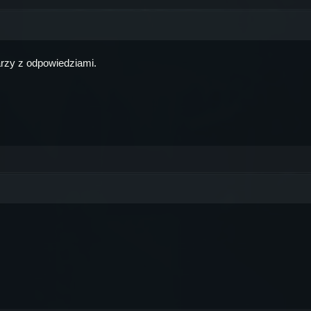
rzy z odpowiedziami.