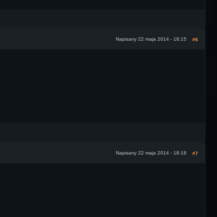
Napisany 22 maja 2014 - 18:15
#6
Napisany 22 maja 2014 - 18:18
#7