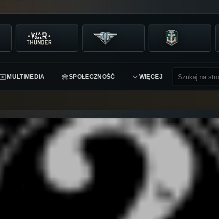
MULTIMEDIA
SPOŁECZNOŚĆ
WIĘCEJ