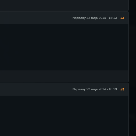
Napisany 22 maja 2014 - 18:13
#4
Napisany 22 maja 2014 - 18:13
#5