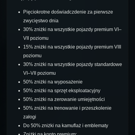
Pięciokrotne doświadczdenie za pierwsze
zwycięstwo dnia
30% zniżki na wszystkie pojazdy premium VI–
VII poziomu
15% zniżki na wszystkie pojazdy premium VIII
poziomu
30% zniżki na wszystkie pojazdy standardowe
VI–VII poziomu
50% zniżki na wyposażenie
50% zniżki na sprzęt eksploatacyjny
50% zniżki na zerowanie umiejętności
50% zniżki na trenowanie i przeszkolenie
załogi
Do 50% zniżki na kamuflaż i emblematy
Zniżki na konto premium: