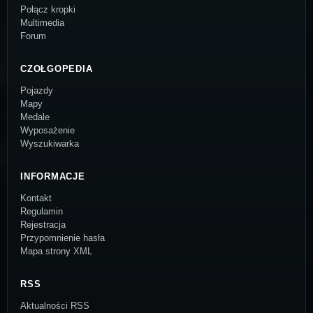
Połącz kropki
Multimedia
Forum
CZOŁGOPEDIA
Pojazdy
Mapy
Medale
Wyposażenie
Wyszukiwarka
INFORMACJE
Kontakt
Regulamin
Rejestracja
Przypomnienie hasła
Mapa strony XML
RSS
Aktualności RSS