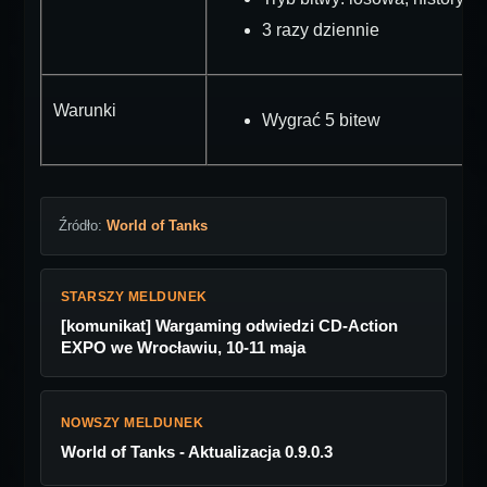
3 razy dziennie
Warunki
Wygrać 5 bitew
Źródło:
World of Tanks
STARSZY MELDUNEK
[komunikat] Wargaming odwiedzi CD-Action
EXPO we Wrocławiu, 10-11 maja
NOWSZY MELDUNEK
World of Tanks - Aktualizacja 0.9.0.3