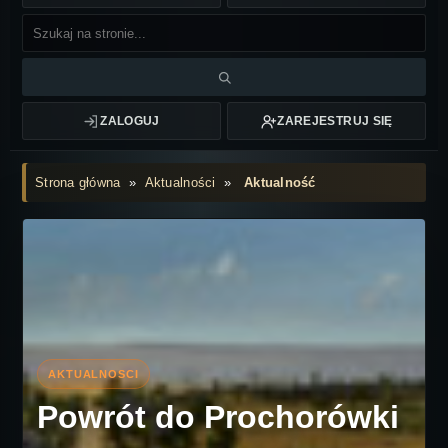
ZALOGUJ
ZAREJESTRUJ SIĘ
Strona główna
»
Aktualności
»
Aktualność
Powrót do Prochorówki