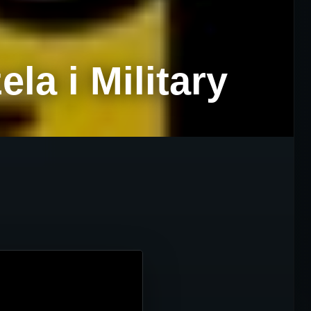
a i Military