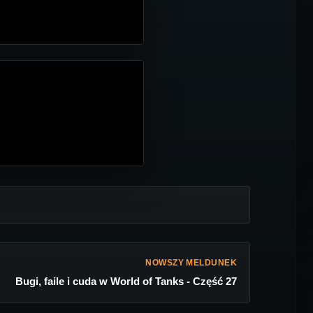
NOWSZY MELDUNEK
Bugi, faile i cuda w World of Tanks - Część 27