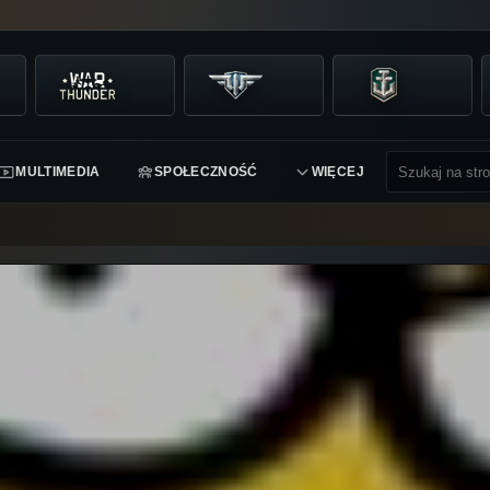
MULTIMEDIA
SPOŁECZNOŚĆ
WIĘCEJ