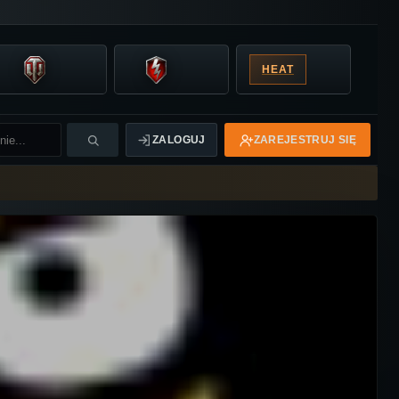
HEAT
ZALOGUJ
ZAREJESTRUJ SIĘ