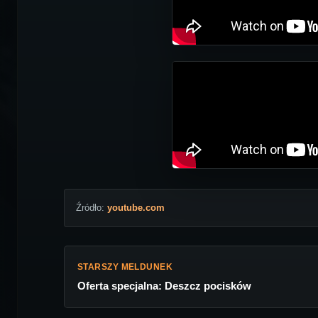
Źródło:
youtube.com
STARSZY MELDUNEK
Oferta specjalna: Deszcz pocisków