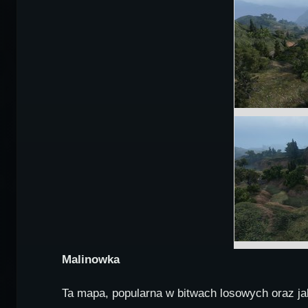
Malinowka
Ta mapa, popularna w bitwach losowych oraz ja