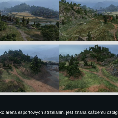
ko arena esportowych strzelanin, jest znana każdemu czołg