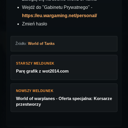
Wejdź do "Gabinetu Prywatnego" -
https://eu.wargaming.net/personal/
Zmień hasło
Źródło:
World of Tanks
STARSZY MELDUNEK
Parę grafik z wot2014.com
NOWSZY MELDUNEK
World of warplanes - Oferta specjalna: Korsarze
przestworzy