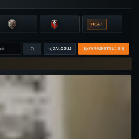
HEAT
ZALOGUJ
ZAREJESTRUJ SIĘ