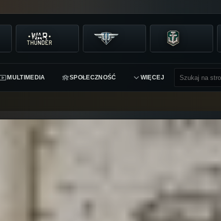
MULTIMEDIA
SPOŁECZNOŚĆ
WIĘCEJ