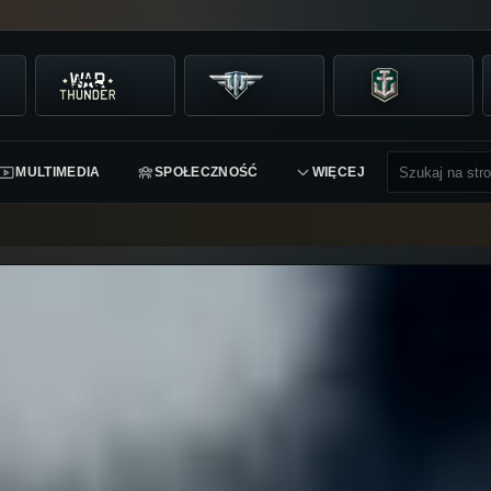
MULTIMEDIA
SPOŁECZNOŚĆ
WIĘCEJ