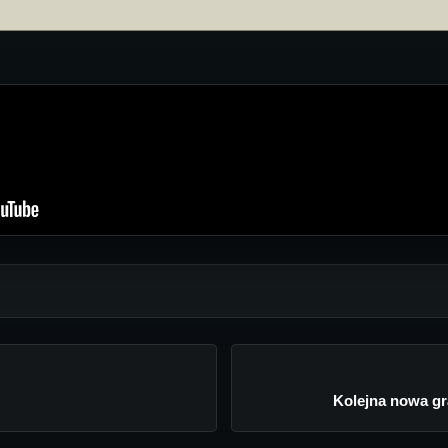
Kolejna nowa gr