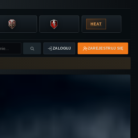
HEAT
ZALOGUJ
ZAREJESTRUJ SIĘ