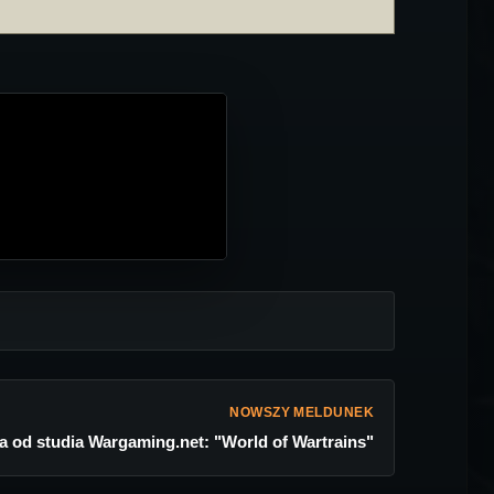
NOWSZY MELDUNEK
a od studia Wargaming.net: "World of Wartrains"