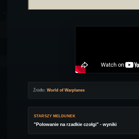
Źródło:
World of Warplanes
STARSZY MELDUNEK
"Polowanie na rzadkie czołgi" - wyniki