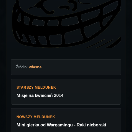
Źródło:
własne
STARSZY MELDUNEK
Misje na kwiecień 2014
NOWSZY MELDUNEK
Mini gierka od Wargamingu - Raki nieboraki