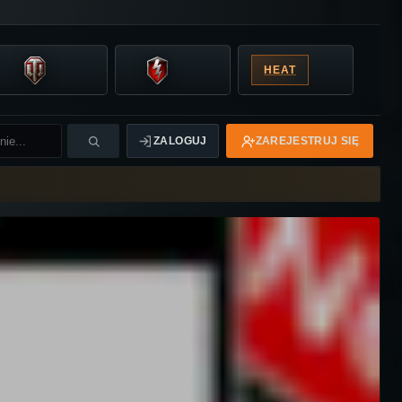
HEAT
ZALOGUJ
ZAREJESTRUJ SIĘ