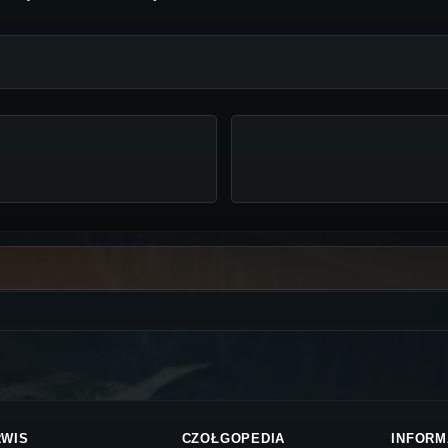
RWIS
CZOŁGOPEDIA
INFORM