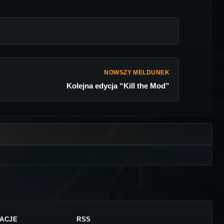
NOWSZY MELDUNEK
Kolejna edycja “Kill the Mod”
ACJE
RSS