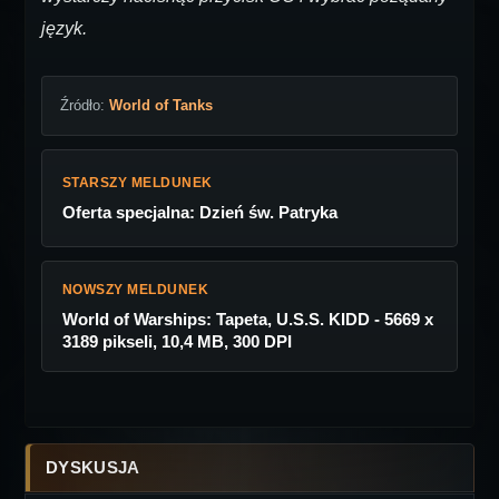
język.
Źródło:
World of Tanks
STARSZY MELDUNEK
Oferta specjalna: Dzień św. Patryka
NOWSZY MELDUNEK
World of Warships: Tapeta, U.S.S. KIDD - 5669 x
3189 pikseli, 10,4 MB, 300 DPI
DYSKUSJA