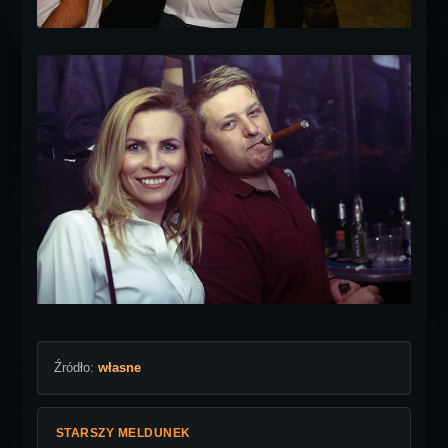
Źródło:
własne
STARSZY MELDUNEK