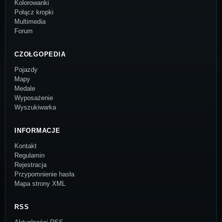
Kolorowanki
Połącz kropki
Multimedia
Forum
CZOŁGOPEDIA
Pojazdy
Mapy
Medale
Wyposażenie
Wyszukiwarka
INFORMACJE
Kontakt
Regulamin
Rejestracja
Przypomnienie hasła
Mapa strony XML
RSS