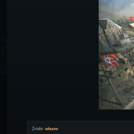
Źródło:
własne