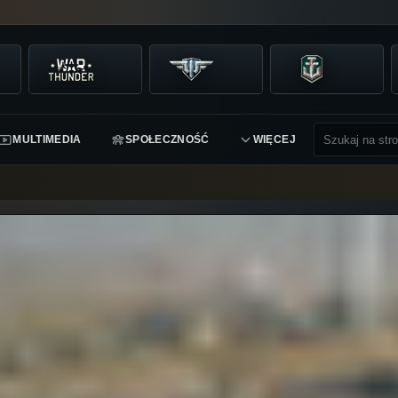
MULTIMEDIA
SPOŁECZNOŚĆ
WIĘCEJ