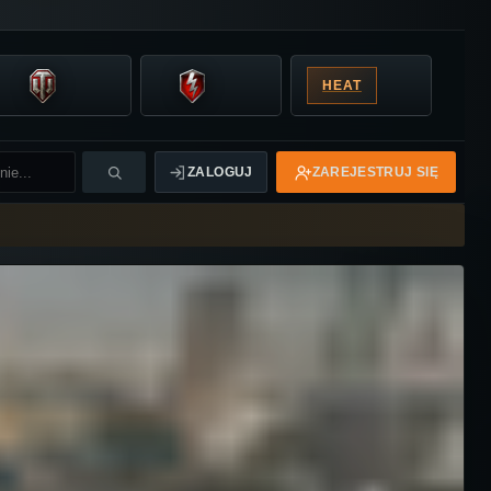
HEAT
ZALOGUJ
ZAREJESTRUJ SIĘ