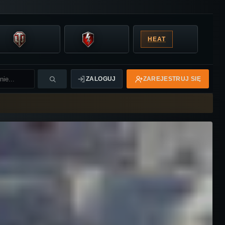
HEAT
ZALOGUJ
ZAREJESTRUJ SIĘ