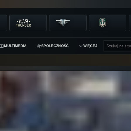
MULTIMEDIA
SPOŁECZNOŚĆ
WIĘCEJ