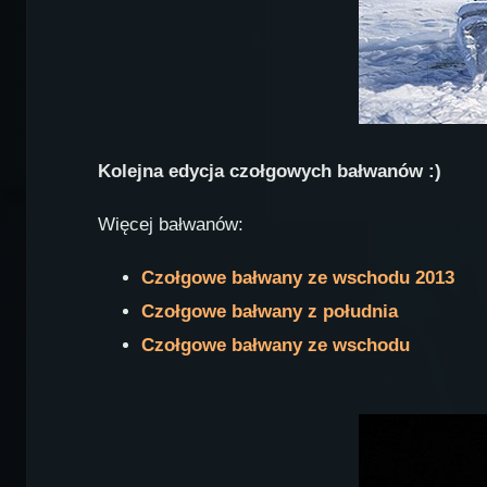
Kolejna edycja czołgowych bałwanów :)
Więcej bałwanów:
Czołgowe bałwany ze wschodu 2013
Czołgowe bałwany z południa
Czołgowe bałwany ze wschodu