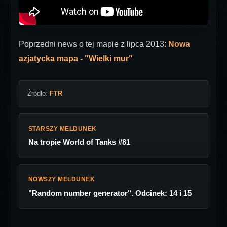
Poprzedni news o tej mapie z lipca 2013:
Nowa
azjatycka mapa - "Wielki mur"
Źródło:
FTR
STARSZY MELDUNEK
Na tropie World of Tanks #81
NOWSZY MELDUNEK
"Random number generator". Odcinek: 14 i 15