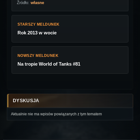
Źródło:
własne
STARSZY MELDUNEK
Rok 2013 w wocie
NOWSZY MELDUNEK
Na tropie World of Tanks #81
DYSKUSJA
Aktualnie nie ma wpisów powiązanych z tym tematem