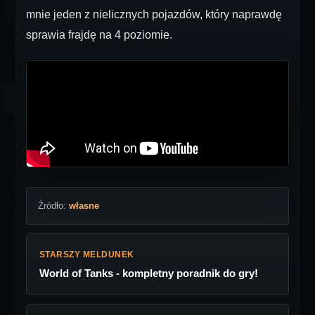
mnie jeden z nielicznych pojazdów, który naprawdę
sprawia frajdę na 4 poziomie.
Źródło:
własne
STARSZY MELDUNEK
World of Tanks - kompletny poradnik do gry!