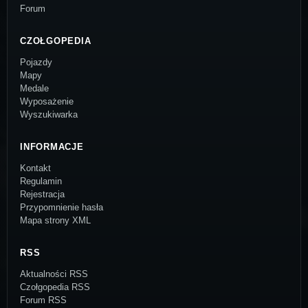
Forum
CZOŁGOPEDIA
Pojazdy
Mapy
Medale
Wyposażenie
Wyszukiwarka
INFORMACJE
Kontakt
Regulamin
Rejestracja
Przypomnienie hasła
Mapa strony XML
RSS
Aktualności RSS
Czołgopedia RSS
Forum RSS