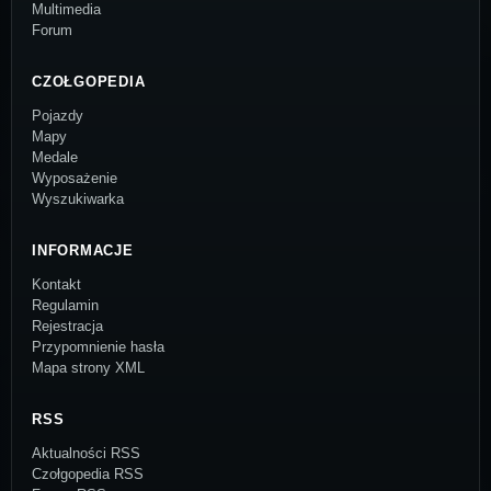
Multimedia
Forum
CZOŁGOPEDIA
Pojazdy
Mapy
Medale
Wyposażenie
Wyszukiwarka
INFORMACJE
Kontakt
Regulamin
Rejestracja
Przypomnienie hasła
Mapa strony XML
RSS
Aktualności RSS
Czołgopedia RSS