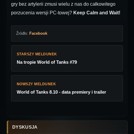
gry bez artylerii zmusi wielu z nas do całkowitego
porzucenia wersji PC-towej?
Keep Calm and Wait!
Źródło:
Facebook
STARSZY MELDUNEK
Na tropie World of Tanks #79
NOWSZY MELDUNEK
World of Tanks 8.10 - data premiery i trailer
DYSKUSJA