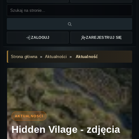
ZALOGUJ
ZAREJESTRUJ SIĘ
Strona główna
»
Aktualności
»
Aktualność
Hidden Vilage - zdjęcia