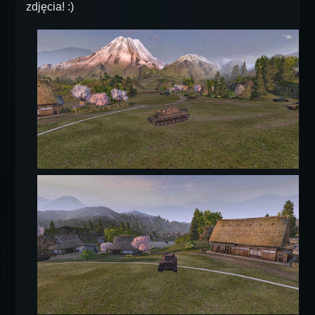
zdjęcia! :)