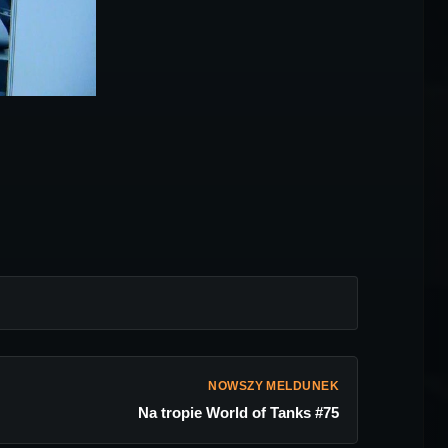
NOWSZY MELDUNEK
Na tropie World of Tanks #75