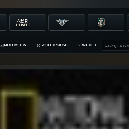
MULTIMEDIA
SPOŁECZNOŚĆ
WIĘCEJ