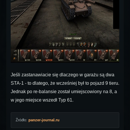
Jeśli zastanawiacie się dlaczego w garażu są dwa
STA-1 - to dlatego, że wcześniej był to pojazd 9 tieru.
Jednak po re-balansie został umiejscowiony na 8, a
w jego miejsce wszedł Typ 61.
Źródło:
panzer-journal.ru