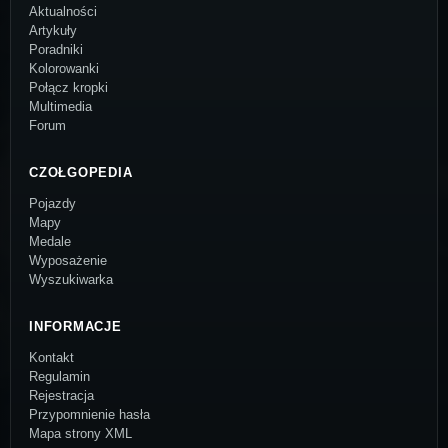
Aktualności
Artykuły
Poradniki
Kolorowanki
Połącz kropki
Multimedia
Forum
CZOŁGOPEDIA
Pojazdy
Mapy
Medale
Wyposażenie
Wyszukiwarka
INFORMACJE
Kontakt
Regulamin
Rejestracja
Przypomnienie hasła
Mapa strony XML