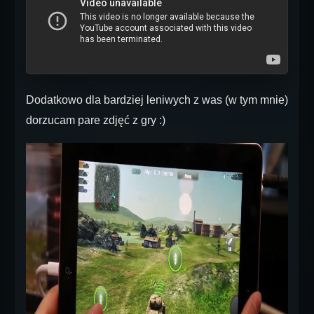
Dodatkowo dla bardziej leniwych z was (w tym mnie)
dorzucam pare zdjęć z gry :)