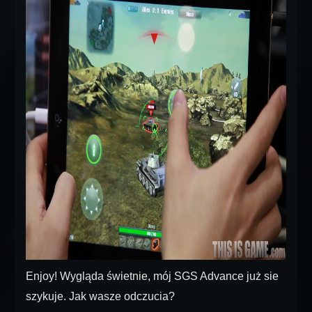
Enjoy! Wygląda świetnie, mój SGS Advance już sie
szykuje. Jak wasze odczucia?