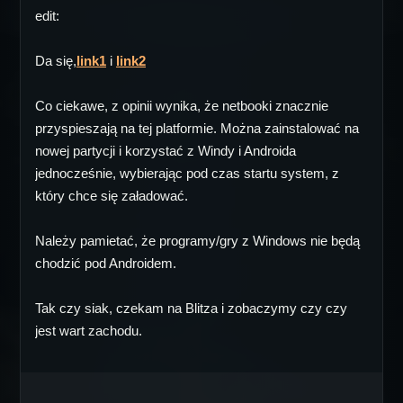
edit:
Da się,
link1
i
link2
Co ciekawe, z opinii wynika, że netbooki znacznie
przyspieszają na tej platformie. Można zainstalować na
nowej partycji i korzystać z Windy i Androida
jednocześnie, wybierając pod czas startu system, z
który chce się załadować.
Należy pamietać, że programy/gry z Windows nie będą
chodzić pod Androidem.
Tak czy siak, czekam na Blitza i zobaczymy czy czy
jest wart zachodu.