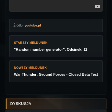
Źródło:
youtube.pl
STARSZY MELDUNEK
"Random number generator". Odcinek: 11
NOWSZY MELDUNEK
War Thunder: Ground Forces - Closed Beta Test
DYSKUSJA