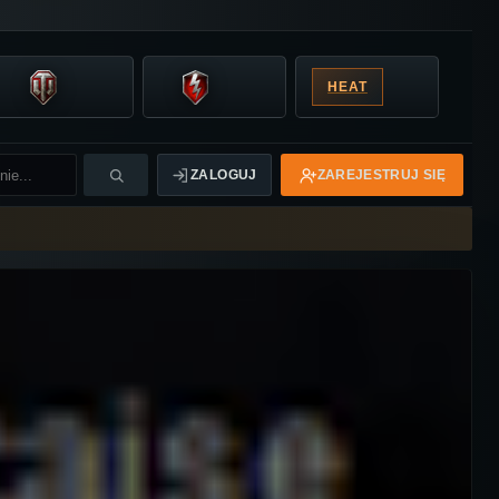
HEAT
ZALOGUJ
ZAREJESTRUJ SIĘ