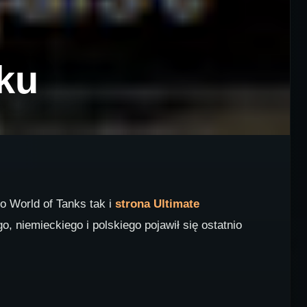
ku
mo World of Tanks tak i
strona Ultimate
 niemieckiego i polskiego pojawił się ostatnio