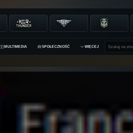
MULTIMEDIA
SPOŁECZNOŚĆ
WIĘCEJ