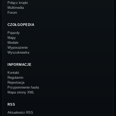
Połącz kropki
Multimedia
Forum
CZOŁGOPEDIA
Pojazdy
Mapy
Medale
Wyposażenie
Wyszukiwarka
INFORMACJE
Kontakt
Regulamin
Rejestracja
Przypomnienie hasła
Mapa strony XML
RSS
Aktualności RSS